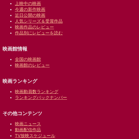
上映中の映画
今週の新作映画
近日公開の映画
人気シリーズ＆受賞作品
映画作品のレビュー
作品別にレビューを読む
映画館情報
全国の映画館
映画館のレビュー
映画ランキング
映画動員数ランキング
ランキングバックナンバー
その他コンテンツ
映画ニュース
動画配信作品
TV放映スケジュール