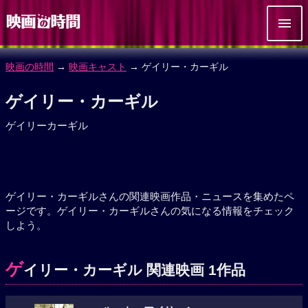
映画の時間
→
映画キャスト
→ ゲイリー・カーギル
ゲイリー・カーギル
ゲイリーカーギル
ゲイリー・カーギルさんの関連映画作品・ニュースを集めたペ
ージです。ゲイリー・カーギルさんの気になる情報をチェック
しよう。
ゲ
イリー・カーギル 関連映画 1作品