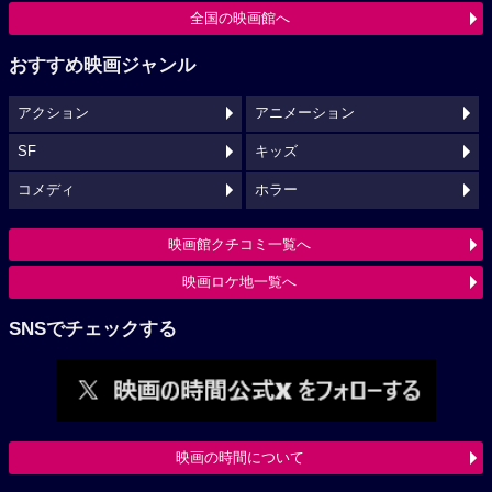
全国の映画館へ
おすすめ映画ジャンル
アクション
アニメーション
SF
キッズ
コメディ
ホラー
映画館クチコミ一覧へ
映画ロケ地一覧へ
SNSでチェックする
映画の時間について