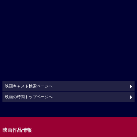
映画キャスト検索ページへ
映画の時間トップページへ
映画作品情報