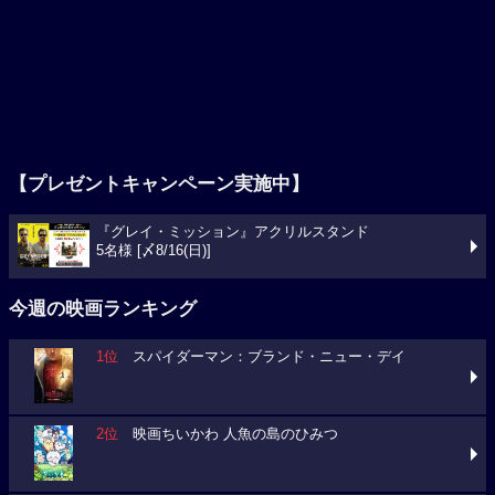
【プレゼントキャンペーン実施中】
『グレイ・ミッション』アクリルスタンド
5名様 [〆8/16(日)]
今週の映画ランキング
1位
スパイダーマン：ブランド・ニュー・デイ
2位
映画ちいかわ 人魚の島のひみつ