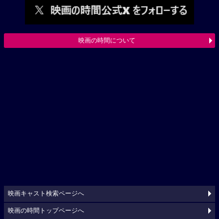
映画の時間について
映画キャスト検索ページへ
映画の時間トップページへ