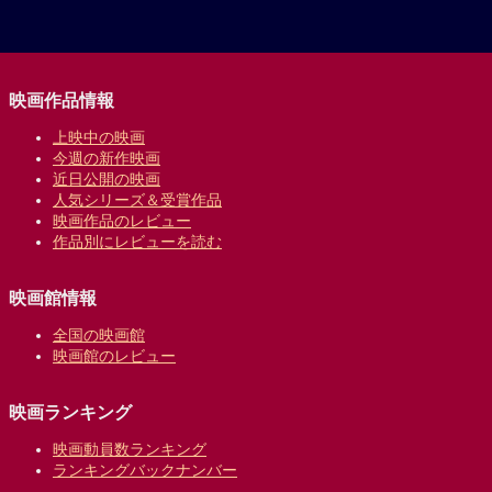
映画作品情報
上映中の映画
今週の新作映画
近日公開の映画
人気シリーズ＆受賞作品
映画作品のレビュー
作品別にレビューを読む
映画館情報
全国の映画館
映画館のレビュー
映画ランキング
映画動員数ランキング
ランキングバックナンバー