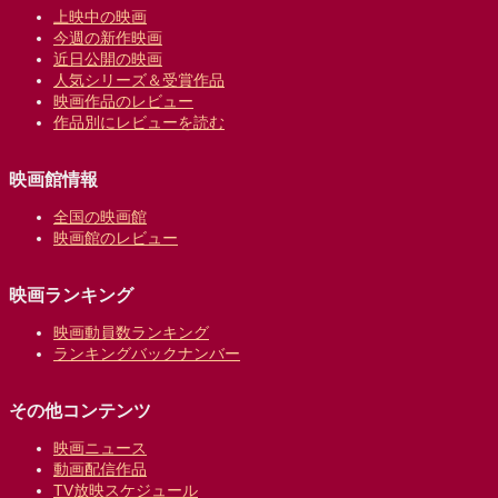
上映中の映画
今週の新作映画
近日公開の映画
人気シリーズ＆受賞作品
映画作品のレビュー
作品別にレビューを読む
映画館情報
全国の映画館
映画館のレビュー
映画ランキング
映画動員数ランキング
ランキングバックナンバー
その他コンテンツ
映画ニュース
動画配信作品
TV放映スケジュール