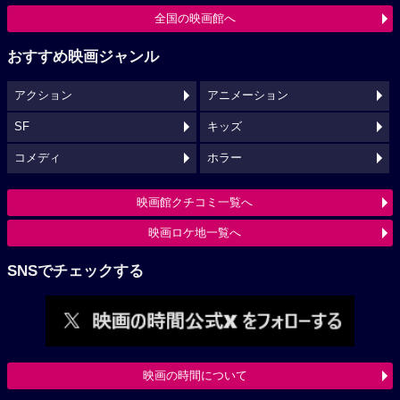
全国の映画館へ
おすすめ映画ジャンル
アクション
アニメーション
SF
キッズ
コメディ
ホラー
映画館クチコミ一覧へ
映画ロケ地一覧へ
SNSでチェックする
映画の時間について