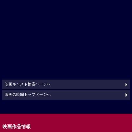
映画キャスト検索ページへ
映画の時間トップページへ
映画作品情報