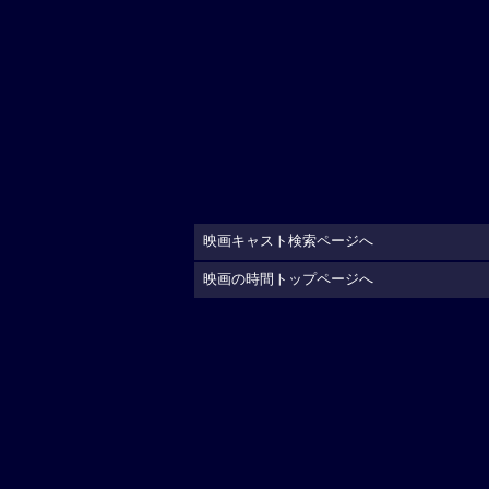
映画キャスト検索ページへ
映画の時間トップページへ