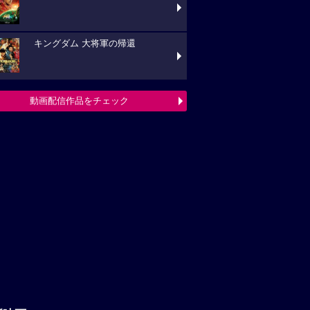
キングダム 大将軍の帰還
動画配信作品をチェック