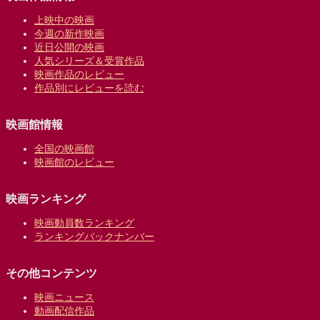
上映中の映画
今週の新作映画
近日公開の映画
人気シリーズ＆受賞作品
映画作品のレビュー
作品別にレビューを読む
映画館情報
全国の映画館
映画館のレビュー
映画ランキング
映画動員数ランキング
ランキングバックナンバー
その他コンテンツ
映画ニュース
動画配信作品