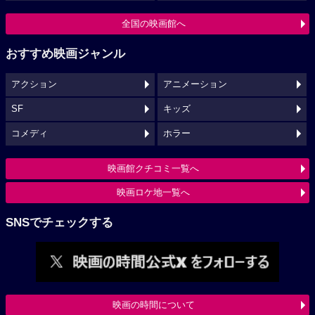
全国の映画館へ
おすすめ映画ジャンル
アクション
アニメーション
SF
キッズ
コメディ
ホラー
映画館クチコミ一覧へ
映画ロケ地一覧へ
SNSでチェックする
映画の時間について