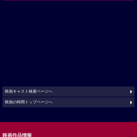
映画キャスト検索ページへ
映画の時間トップページへ
映画作品情報