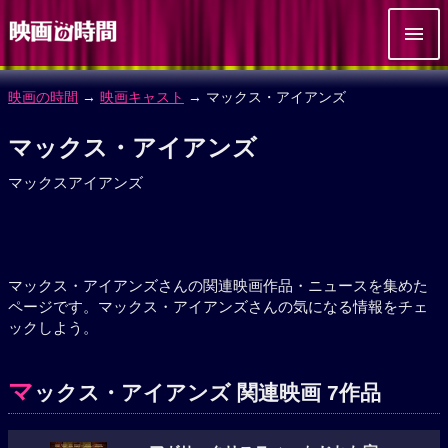
映画の時間
→
映画キャスト
→ マックス・アイアンズ
マックス・アイアンズ
マックスアイアンズ
マックス・アイアンズさんの関連映画作品・ニュースを集めた
ページです。マックス・アイアンズさんの気になる情報をチェ
ックしよう。
マ
ックス・アイアンズ 関連映画 7作品