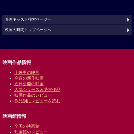
映画キャスト検索ページへ
映画の時間トップページへ
映画作品情報
上映中の映画
今週の新作映画
近日公開の映画
人気シリーズ＆受賞作品
映画作品のレビュー
作品別にレビューを読む
映画館情報
全国の映画館
映画館のレビュー