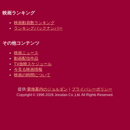
映画ランキング
映画動員数ランキング
ランキングバックナンバー
その他コンテンツ
映画ニュース
動画配信作品
TV放映スケジュール
今見る映画情報
映画の時間について
提供:
乗換案内のジョルダン
｜
プライバシーポリシー
Copyright © 1996-2026 Jorudan Co.,Ltd. All Rights Reserved.