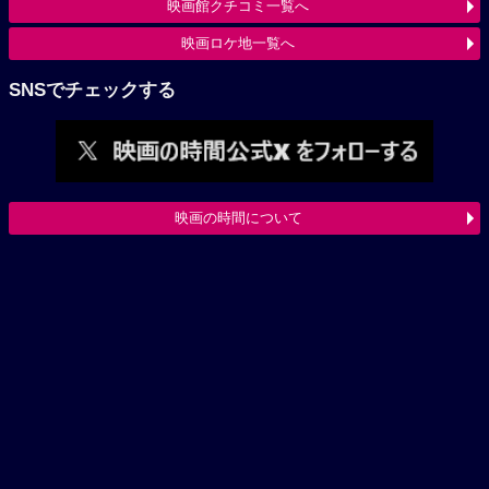
映画館クチコミ一覧へ
映画ロケ地一覧へ
SNSでチェックする
映画の時間について