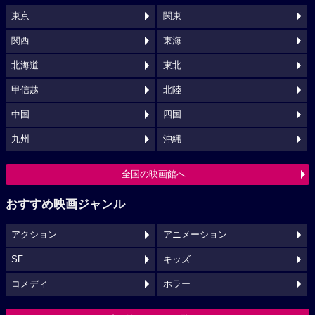
東京
関東
関西
東海
北海道
東北
甲信越
北陸
中国
四国
九州
沖縄
全国の映画館へ
おすすめ映画ジャンル
アクション
アニメーション
SF
キッズ
コメディ
ホラー