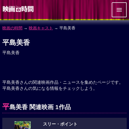
映画の時間
→
映画キャスト
→ 平島美香
平島美香
平島美香
平島美香さんの関連映画作品・ニュースを集めたページです。
平島美香さんの気になる情報をチェックしよう。
平
島美香 関連映画 1作品
スリー・ポイント