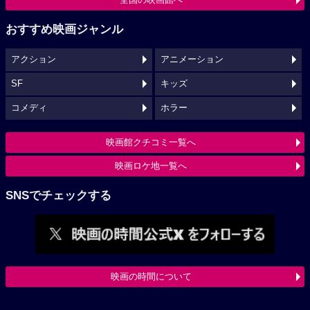
おすすめ映画ジャンル
アクション
アニメーション
SF
キッズ
コメディ
ホラー
映画館クチコミ一覧へ
映画ロケ地一覧へ
SNSでチェックする
映画の時間について