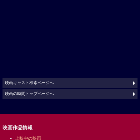
映画キャスト検索ページへ
映画の時間トップページへ
映画作品情報
上映中の映画