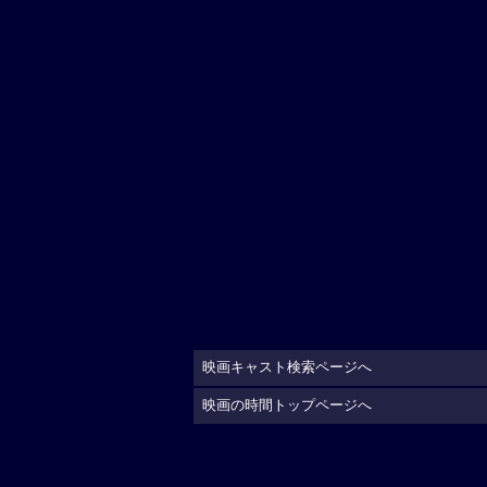
映画キャスト検索ページへ
映画の時間トップページへ