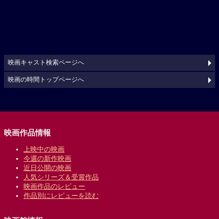
映画キャスト検索ページへ
映画の時間トップページへ
映画作品情報
上映中の映画
今週の新作映画
近日公開の映画
人気シリーズ＆受賞作品
映画作品のレビュー
作品別にレビューを読む