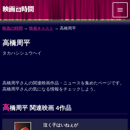
映画の時間
→
映画キャスト
→ 高橋周平
高橋周平
タカハシシュウヘイ
高橋周平さんの関連映画作品・ニュースを集めたページです。
高橋周平さんの気になる情報をチェックしよう。
高
橋周平 関連映画 4作品
泣く子はいねぇが