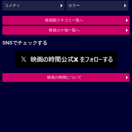
コメディ
ホラー
映画館クチコミ一覧へ
映画ロケ地一覧へ
SNSでチェックする
映画の時間について