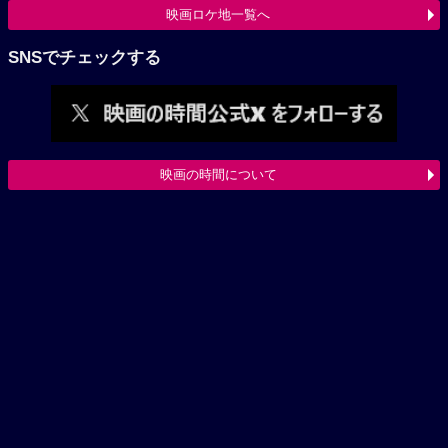
映画ロケ地一覧へ
SNSでチェックする
映画の時間について