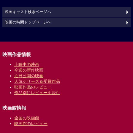
映画キャスト検索ページへ
映画の時間トップページへ
映画作品情報
上映中の映画
今週の新作映画
近日公開の映画
人気シリーズ＆受賞作品
映画作品のレビュー
作品別にレビューを読む
映画館情報
全国の映画館
映画館のレビュー