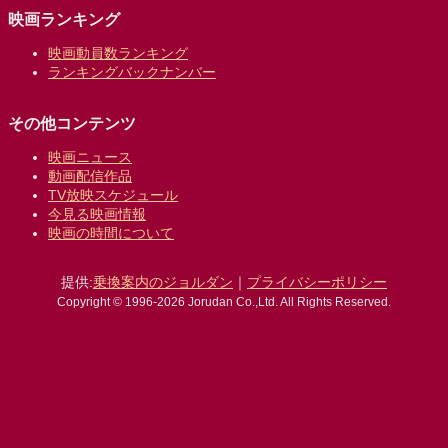
映画ランキング
映画動員数ランキング
ランキングバックナンバー
その他コンテンツ
映画ニュース
動画配信作品
TV放映スケジュール
今見る映画情報
映画の時間について
提供:
乗換案内のジョルダン
｜
プライバシーポリシー
Copyright © 1996-2026 Jorudan Co.,Ltd. All Rights Reserved.