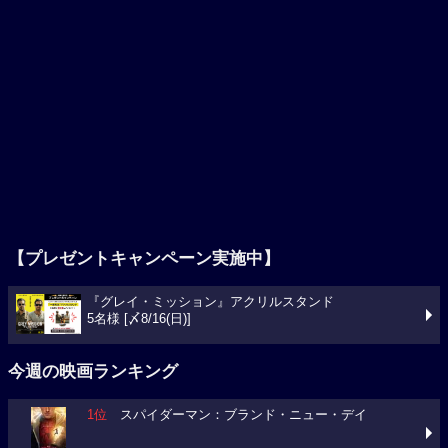
【プレゼントキャンペーン実施中】
『グレイ・ミッション』アクリルスタンド
5名様 [〆8/16(日)]
今週の映画ランキング
1位
スパイダーマン：ブランド・ニュー・デイ