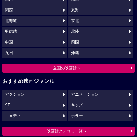
関西
東海
北海道
東北
甲信越
北陸
中国
四国
九州
沖縄
全国の映画館へ
おすすめ映画ジャンル
アクション
アニメーション
SF
キッズ
コメディ
ホラー
映画館クチコミ一覧へ