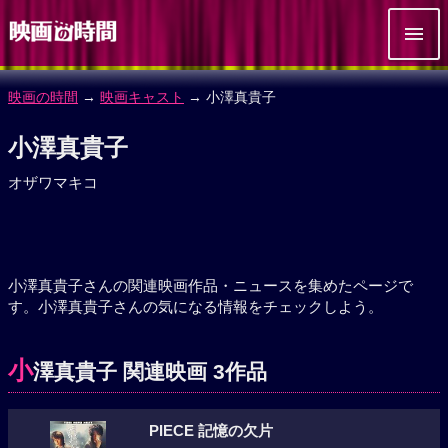
映画の時間
→
映画キャスト
→ 小澤真貴子
小澤真貴子
オザワマキコ
小澤真貴子さんの関連映画作品・ニュースを集めたページで
す。小澤真貴子さんの気になる情報をチェックしよう。
小
澤真貴子 関連映画 3作品
PIECE 記憶の欠片