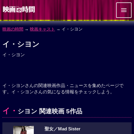
映画の時間
→
映画キャスト
→ イ・シヨン
イ・シヨン
イ・シヨン
イ・シヨンさんの関連映画作品・ニュースを集めたページで
す。イ・シヨンさんの気になる情報をチェックしよう。
イ・
シヨン 関連映画 5作品
聖女／Mad Sister