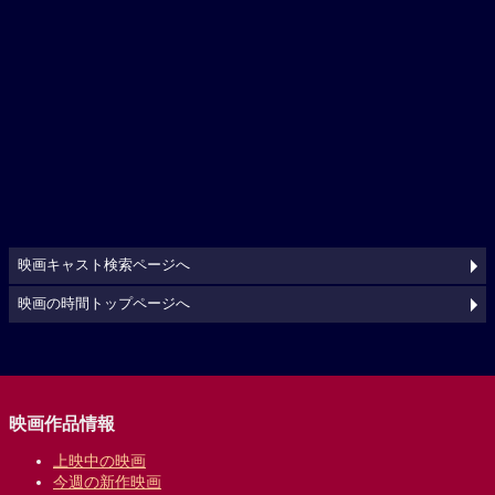
映画キャスト検索ページへ
映画の時間トップページへ
映画作品情報
上映中の映画
今週の新作映画