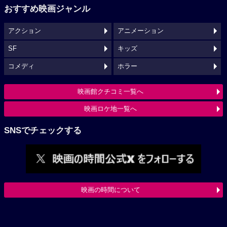
おすすめ映画ジャンル
アクション
アニメーション
SF
キッズ
コメディ
ホラー
映画館クチコミ一覧へ
映画ロケ地一覧へ
SNSでチェックする
映画の時間について