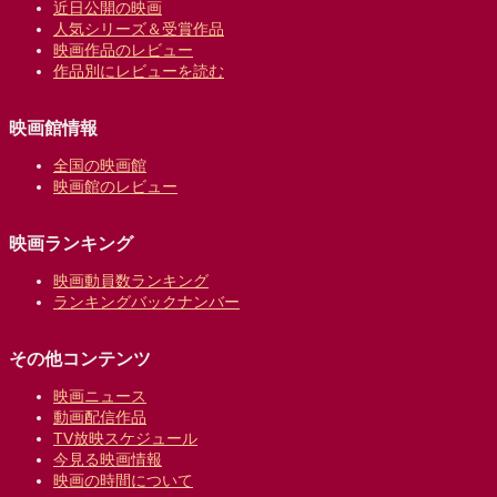
近日公開の映画
人気シリーズ＆受賞作品
映画作品のレビュー
作品別にレビューを読む
映画館情報
全国の映画館
映画館のレビュー
映画ランキング
映画動員数ランキング
ランキングバックナンバー
その他コンテンツ
映画ニュース
動画配信作品
TV放映スケジュール
今見る映画情報
映画の時間について