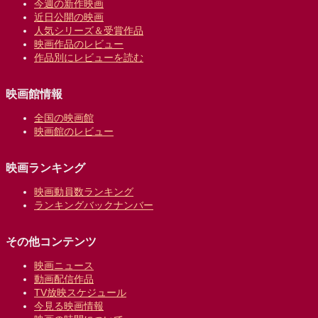
今週の新作映画
近日公開の映画
人気シリーズ＆受賞作品
映画作品のレビュー
作品別にレビューを読む
映画館情報
全国の映画館
映画館のレビュー
映画ランキング
映画動員数ランキング
ランキングバックナンバー
その他コンテンツ
映画ニュース
動画配信作品
TV放映スケジュール
今見る映画情報