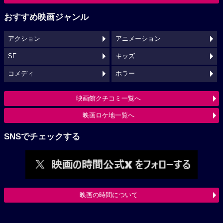
おすすめ映画ジャンル
アクション
アニメーション
SF
キッズ
コメディ
ホラー
映画館クチコミ一覧へ
映画ロケ地一覧へ
SNSでチェックする
映画の時間について