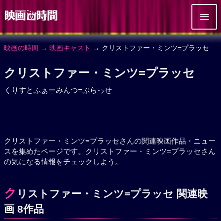
映画の時間
→
映画キャスト
→ クリストファー・ミンツ=プラッセ
クリストファー・ミンツ=プラッセ
くりすとふぁーみんつ=ぷらっせ
クリストファー・ミンツ=プラッセさんの関連映画作品・ニュー
スを集めたページです。クリストファー・ミンツ=プラッセさん
の気になる情報をチェックしよう。
ク
リストファー・ミンツ=プラッセ 関連映
画 8作品