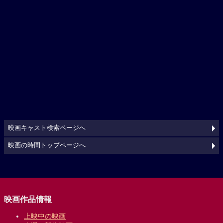
映画キャスト検索ページへ
映画の時間トップページへ
映画作品情報
上映中の映画