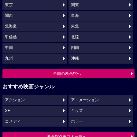
東京
関東
関西
東海
北海道
東北
甲信越
北陸
中国
四国
九州
沖縄
全国の映画館へ
おすすめ映画ジャンル
アクション
アニメーション
SF
キッズ
コメディ
ホラー
映画館クチコミ一覧へ