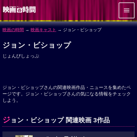
映画の時間
→
映画キャスト
→ ジョン・ビショップ
ジョン・ビショップ
じょんびしょっぷ
ジョン・ビショップさんの関連映画作品・ニュースを集めたペ
ージです。ジョン・ビショップさんの気になる情報をチェック
しよう。
ジ
ョン・ビショップ 関連映画 3作品