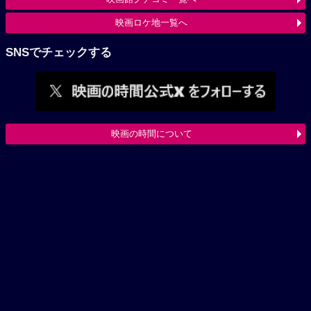
映画ロケ地一覧へ
SNSでチェックする
映画の時間について