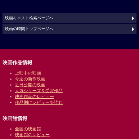
映画キャスト検索ページへ
映画の時間トップページへ
映画作品情報
上映中の映画
今週の新作映画
近日公開の映画
人気シリーズ＆受賞作品
映画作品のレビュー
作品別にレビューを読む
映画館情報
全国の映画館
映画館のレビュー