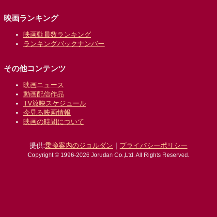
映画ランキング
映画動員数ランキング
ランキングバックナンバー
その他コンテンツ
映画ニュース
動画配信作品
TV放映スケジュール
今見る映画情報
映画の時間について
提供:
乗換案内のジョルダン
｜
プライバシーポリシー
Copyright © 1996-2026 Jorudan Co.,Ltd. All Rights Reserved.