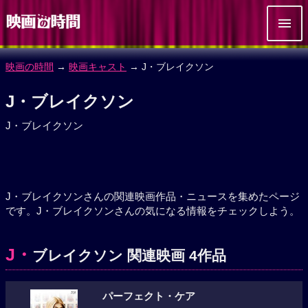
映画の時間
→
映画キャスト
→ J・ブレイクソン
J・ブレイクソン
J・ブレイクソン
J・ブレイクソンさんの関連映画作品・ニュースを集めたページ
です。J・ブレイクソンさんの気になる情報をチェックしよう。
J・
ブレイクソン 関連映画 4作品
パーフェクト・ケア