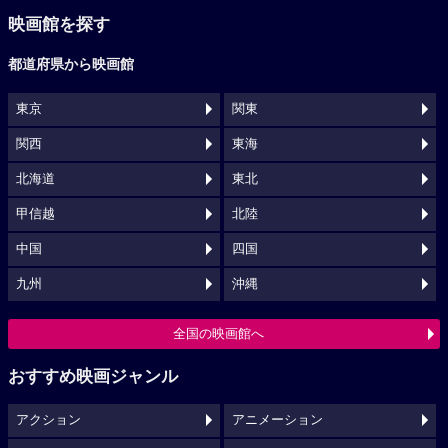
映画館を探す
都道府県から映画館
東京
関東
関西
東海
北海道
東北
甲信越
北陸
中国
四国
九州
沖縄
全国の映画館へ
おすすめ映画ジャンル
アクション
アニメーション