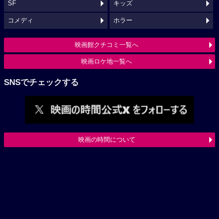
SF
キッズ
コメディ
ホラー
映画館クチコミ一覧へ
映画ロケ地一覧へ
SNSでチェックする
映画の時間について