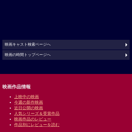
映画キャスト検索ページへ
映画の時間トップページへ
映画作品情報
上映中の映画
今週の新作映画
近日公開の映画
人気シリーズ＆受賞作品
映画作品のレビュー
作品別にレビューを読む