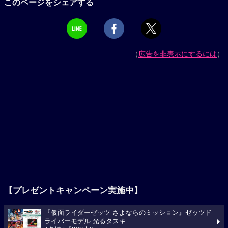
このページをシェアする
（
広告を非表示にするには
）
【プレゼントキャンペーン実施中】
『仮面ライダーゼッツ さよならのミッション』ゼッツド
ライバーモデル 光るタスキ