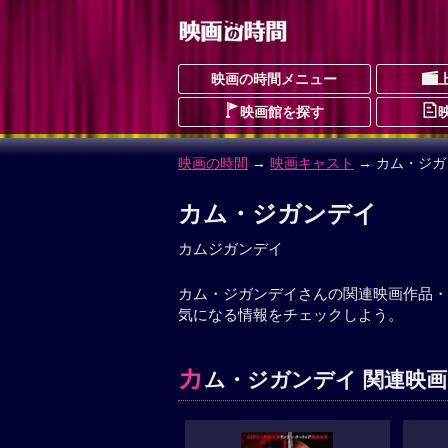
映画の時間メニュー
映画館を探す
映画の時間
→
映画キャスト
→ カム・ジガ
カム・ジガンデイ
カムジガンデイ
カム・ジガンデイさんの関連映画作品・
気になる情報をチェックしよう。
カ
ム・ジガンデイ 関連映画 