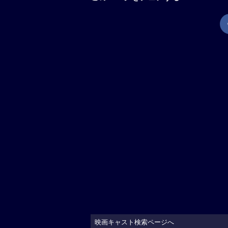
映画キャスト検索ページへ