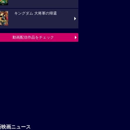
キングダム 大将軍の帰還
動画配信作品をチェック
新映画ニュース