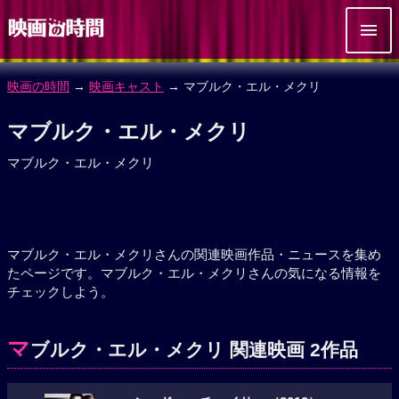
映画の時間
→
映画キャスト
→ マブルク・エル・メクリ
マブルク・エル・メクリ
マブルク・エル・メクリ
マブルク・エル・メクリさんの関連映画作品・ニュースを集め
たページです。マブルク・エル・メクリさんの気になる情報を
チェックしよう。
マ
ブルク・エル・メクリ 関連映画 2作品