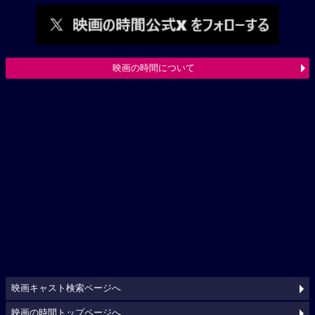
映画の時間について
映画キャスト検索ページへ
映画の時間トップページへ