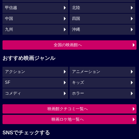
甲信越
北陸
中国
四国
九州
沖縄
全国の映画館へ
おすすめ映画ジャンル
アクション
アニメーション
SF
キッズ
コメディ
ホラー
映画館クチコミ一覧へ
映画ロケ地一覧へ
SNSでチェックする