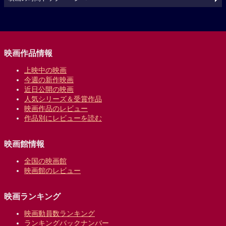
映画作品情報
上映中の映画
今週の新作映画
近日公開の映画
人気シリーズ＆受賞作品
映画作品のレビュー
作品別にレビューを読む
映画館情報
全国の映画館
映画館のレビュー
映画ランキング
映画動員数ランキング
ランキングバックナンバー