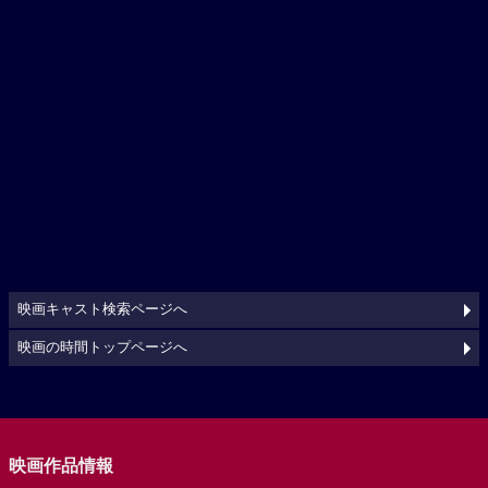
映画キャスト検索ページへ
映画の時間トップページへ
映画作品情報