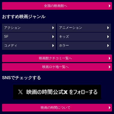
全国の映画館へ
おすすめ映画ジャンル
アクション
アニメーション
SF
キッズ
コメディ
ホラー
映画館クチコミ一覧へ
映画ロケ地一覧へ
SNSでチェックする
映画の時間について