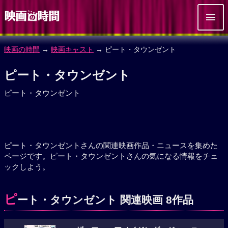
映画の時間
→
映画キャスト
→ ピート・タウンゼント
ピート・タウンゼント
ピート・タウンゼント
ピート・タウンゼントさんの関連映画作品・ニュースを集めた
ページです。ピート・タウンゼントさんの気になる情報をチェ
ックしよう。
ピ
ート・タウンゼント 関連映画 8作品