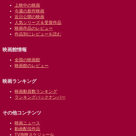
上映中の映画
今週の新作映画
近日公開の映画
人気シリーズ＆受賞作品
映画作品のレビュー
作品別にレビューを読む
映画館情報
全国の映画館
映画館のレビュー
映画ランキング
映画動員数ランキング
ランキングバックナンバー
その他コンテンツ
映画ニュース
動画配信作品
TV放映スケジュール