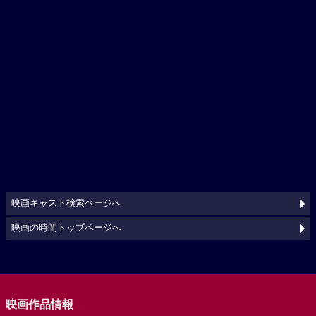
映画キャスト検索ページへ
映画の時間トップページへ
映画作品情報