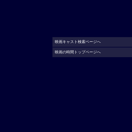
映画キャスト検索ページへ
映画の時間トップページへ