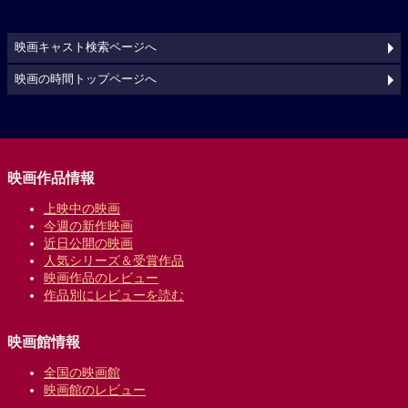
映画キャスト検索ページへ
映画の時間トップページへ
映画作品情報
上映中の映画
今週の新作映画
近日公開の映画
人気シリーズ＆受賞作品
映画作品のレビュー
作品別にレビューを読む
映画館情報
全国の映画館
映画館のレビュー