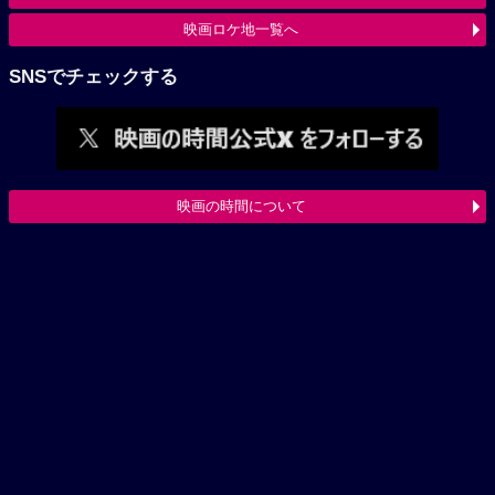
映画ロケ地一覧へ
SNSでチェックする
映画の時間について