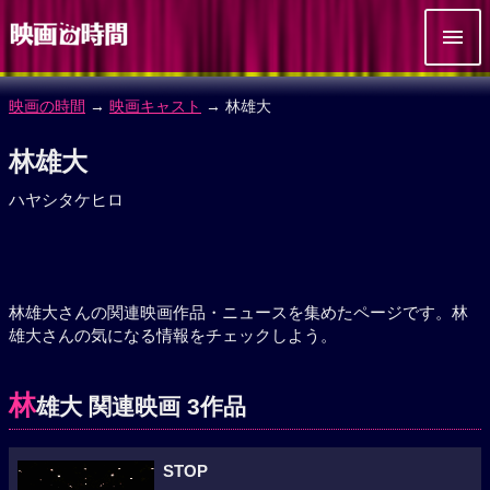
映画の時間
→
映画キャスト
→ 林雄大
林雄大
ハヤシタケヒロ
林雄大さんの関連映画作品・ニュースを集めたページです。林
雄大さんの気になる情報をチェックしよう。
林
雄大 関連映画 3作品
STOP