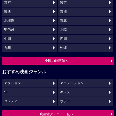
東京
関東
関西
東海
北海道
東北
甲信越
北陸
中国
四国
九州
沖縄
全国の映画館へ
おすすめ映画ジャンル
アクション
アニメーション
SF
キッズ
コメディ
ホラー
映画館クチコミ一覧へ