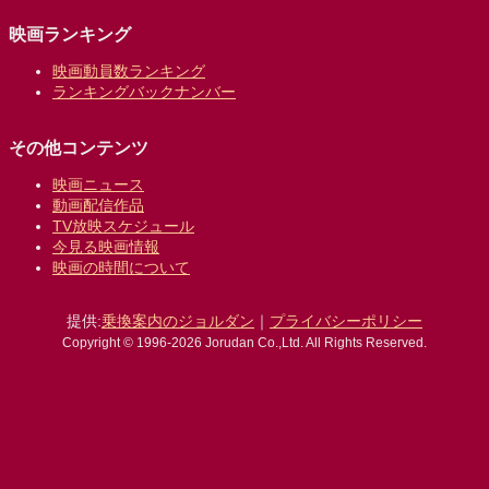
映画ランキング
映画動員数ランキング
ランキングバックナンバー
その他コンテンツ
映画ニュース
動画配信作品
TV放映スケジュール
今見る映画情報
映画の時間について
提供:
乗換案内のジョルダン
｜
プライバシーポリシー
Copyright © 1996-2026 Jorudan Co.,Ltd. All Rights Reserved.