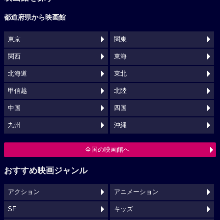
都道府県から映画館
東京
関東
関西
東海
北海道
東北
甲信越
北陸
中国
四国
九州
沖縄
全国の映画館へ
おすすめ映画ジャンル
アクション
アニメーション
SF
キッズ