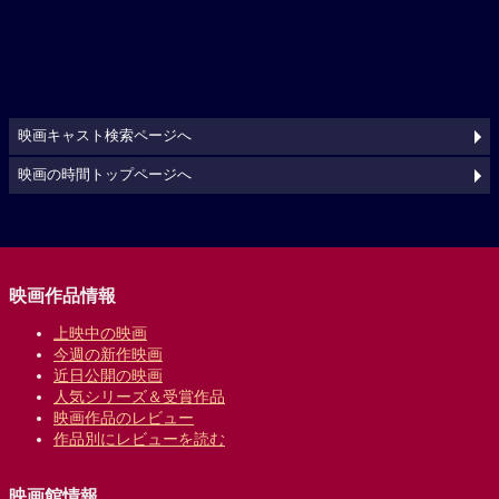
映画キャスト検索ページへ
映画の時間トップページへ
映画作品情報
上映中の映画
今週の新作映画
近日公開の映画
人気シリーズ＆受賞作品
映画作品のレビュー
作品別にレビューを読む
映画館情報