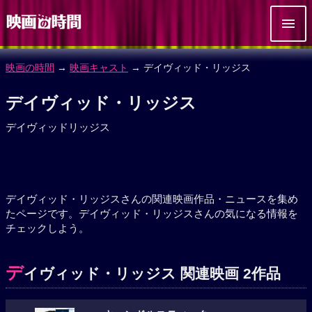
映画の時間
→
映画キャスト
→ デイヴィッド・リッジス
デイヴィッド・リッジス
デイヴィッドリッジス
デイヴィッド・リッジスさんの関連映画作品・ニュースを集め
たページです。デイヴィッド・リッジスさんの気になる情報を
チェックしよう。
デ
イヴィッド・リッジス 関連映画 2作品