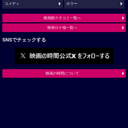
コメディ
ホラー
映画館クチコミ一覧へ
映画ロケ地一覧へ
SNSでチェックする
映画の時間について