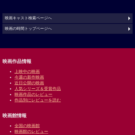
映画キャスト検索ページへ
映画の時間トップページへ
映画作品情報
上映中の映画
今週の新作映画
近日公開の映画
人気シリーズ＆受賞作品
映画作品のレビュー
作品別にレビューを読む
映画館情報
全国の映画館
映画館のレビュー