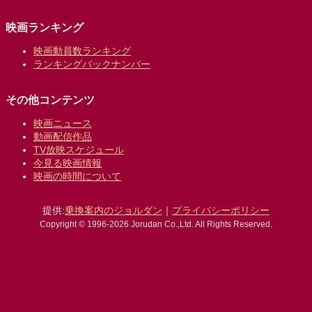
映画ランキング
映画動員数ランキング
ランキングバックナンバー
その他コンテンツ
映画ニュース
動画配信作品
TV放映スケジュール
今見る映画情報
映画の時間について
提供:
乗換案内のジョルダン
｜
プライバシーポリシー
Copyright © 1996-2026 Jorudan Co.,Ltd. All Rights Reserved.