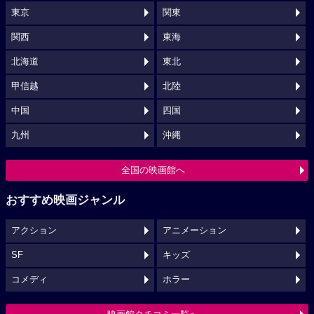
東京
関東
関西
東海
北海道
東北
甲信越
北陸
中国
四国
九州
沖縄
全国の映画館へ
おすすめ映画ジャンル
アクション
アニメーション
SF
キッズ
コメディ
ホラー