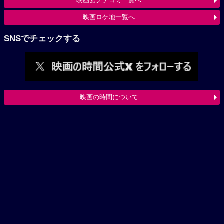
映画館クチコミ一覧へ
映画ロケ地一覧へ
SNSでチェックする
映画の時間について