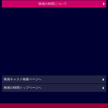
映画の時間について
映画キャスト検索ページへ
映画の時間トップページへ