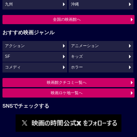
九州
沖縄
全国の映画館へ
おすすめ映画ジャンル
アクション
アニメーション
SF
キッズ
コメディ
ホラー
映画館クチコミ一覧へ
映画ロケ地一覧へ
SNSでチェックする