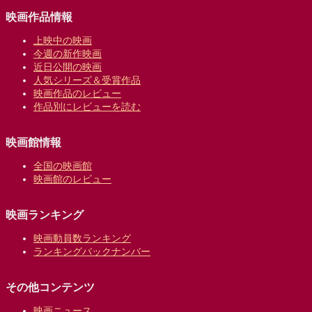
映画作品情報
上映中の映画
今週の新作映画
近日公開の映画
人気シリーズ＆受賞作品
映画作品のレビュー
作品別にレビューを読む
映画館情報
全国の映画館
映画館のレビュー
映画ランキング
映画動員数ランキング
ランキングバックナンバー
その他コンテンツ
映画ニュース