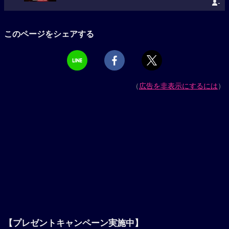
-
このページをシェアする
（
広告を非表示にするには
）
【プレゼントキャンペーン実施中】