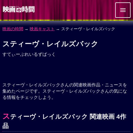
映画の時間
→
映画キャスト
→ スティーヴ・レイルズバック
スティーヴ・レイルズバック
すてぃーぶれいるずばっく
スティーヴ・レイルズバックさんの関連映画作品・ニュースを
集めたページです。スティーヴ・レイルズバックさんの気にな
る情報をチェックしよう。
ス
ティーヴ・レイルズバック 関連映画 4作
品