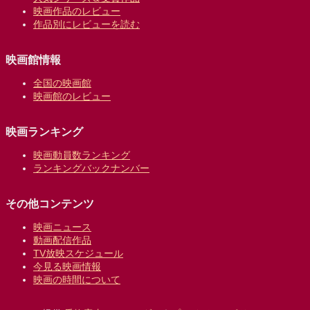
映画作品のレビュー
作品別にレビューを読む
映画館情報
全国の映画館
映画館のレビュー
映画ランキング
映画動員数ランキング
ランキングバックナンバー
その他コンテンツ
映画ニュース
動画配信作品
TV放映スケジュール
今見る映画情報
映画の時間について