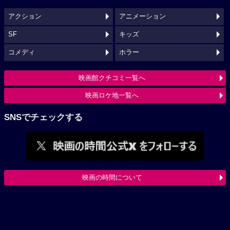
アクション
アニメーション
SF
キッズ
コメディ
ホラー
映画館クチコミ一覧へ
映画ロケ地一覧へ
SNSでチェックする
映画の時間について