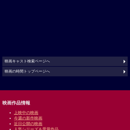
映画キャスト検索ページへ
映画の時間トップページへ
映画作品情報
上映中の映画
今週の新作映画
近日公開の映画
人気シリーズ＆受賞作品