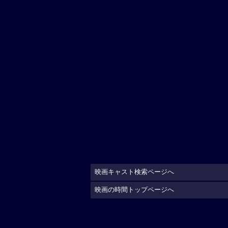
映画キャスト検索ページへ
映画の時間トップページへ