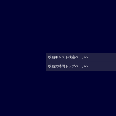
映画キャスト検索ページへ
映画の時間トップページへ