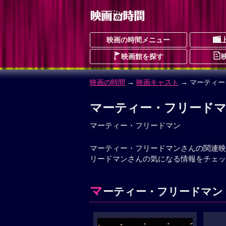
映画の時間メニュー
映画館を探す
映画の時間
→
映画キャスト
→ マーティ
マーティー・フリード
マーティー・フリードマン
マーティー・フリードマンさんの関連映
リードマンさんの気になる情報をチェッ
マ
ーティー・フリードマン 