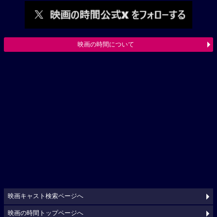
映画の時間について
映画キャスト検索ページへ
映画の時間トップページへ