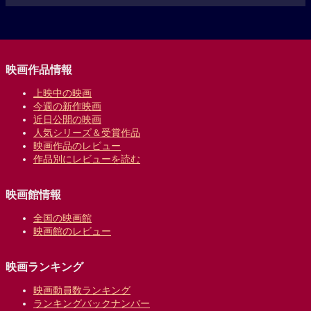
映画作品情報
上映中の映画
今週の新作映画
近日公開の映画
人気シリーズ＆受賞作品
映画作品のレビュー
作品別にレビューを読む
映画館情報
全国の映画館
映画館のレビュー
映画ランキング
映画動員数ランキング
ランキングバックナンバー