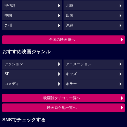
甲信越
北陸
中国
四国
九州
沖縄
全国の映画館へ
おすすめ映画ジャンル
アクション
アニメーション
SF
キッズ
コメディ
ホラー
映画館クチコミ一覧へ
映画ロケ地一覧へ
SNSでチェックする