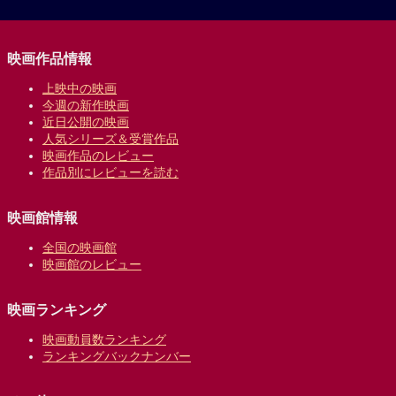
映画作品情報
上映中の映画
今週の新作映画
近日公開の映画
人気シリーズ＆受賞作品
映画作品のレビュー
作品別にレビューを読む
映画館情報
全国の映画館
映画館のレビュー
映画ランキング
映画動員数ランキング
ランキングバックナンバー