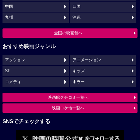
中国
四国
九州
沖縄
全国の映画館へ
おすすめ映画ジャンル
アクション
アニメーション
SF
キッズ
コメディ
ホラー
映画館クチコミ一覧へ
映画ロケ地一覧へ
SNSでチェックする