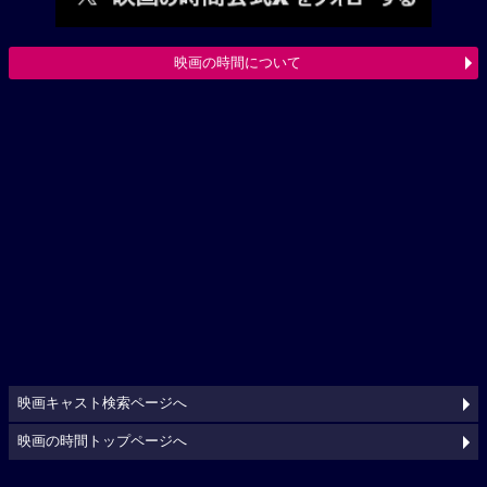
映画の時間について
映画キャスト検索ページへ
映画の時間トップページへ