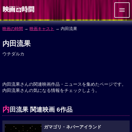
映画の時間
→
映画キャスト
→ 内田流果
内田流果
ウチダルカ
内田流果さんの関連映画作品・ニュースを集めたページです。
内田流果さんの気になる情報をチェックしよう。
内
田流果 関連映画 6作品
ガマゴリ・ネバーアイランド