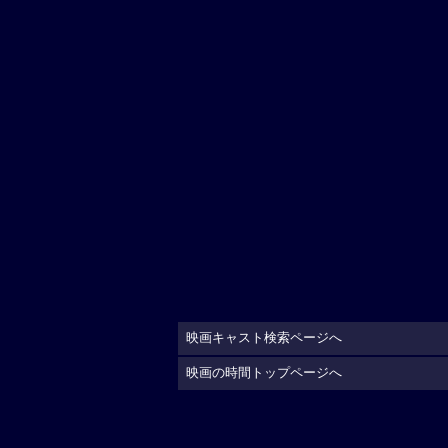
映画キャスト検索ページへ
映画の時間トップページへ