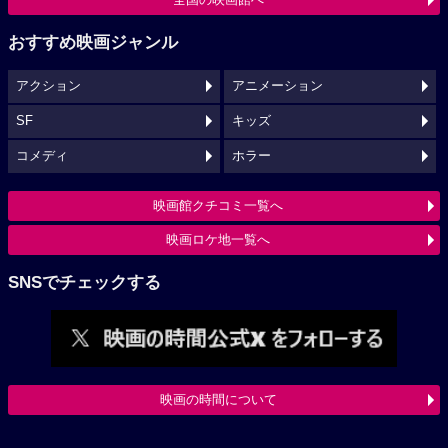
おすすめ映画ジャンル
アクション
アニメーション
SF
キッズ
コメディ
ホラー
映画館クチコミ一覧へ
映画ロケ地一覧へ
SNSでチェックする
映画の時間について