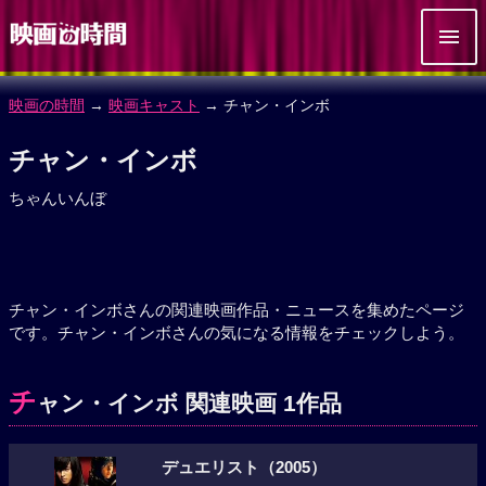
映画の時間
→
映画キャスト
→ チャン・インボ
チャン・インボ
ちゃんいんぼ
チャン・インボさんの関連映画作品・ニュースを集めたページ
です。チャン・インボさんの気になる情報をチェックしよう。
チ
ャン・インボ 関連映画 1作品
デュエリスト（2005）