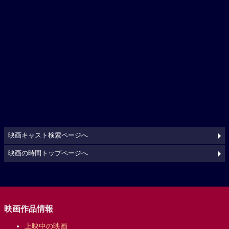
映画キャスト検索ページへ
映画の時間トップページへ
映画作品情報
上映中の映画