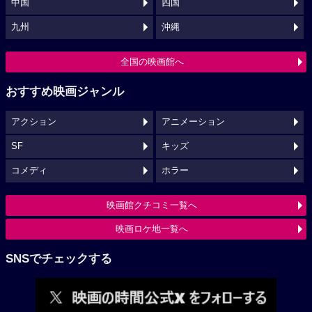
中国
四国
九州
沖縄
全国の映画館へ
おすすめ映画ジャンル
アクション
アニメーション
SF
キッズ
コメディ
ホラー
映画館クチコミ一覧へ
映画ロケ地一覧へ
SNSでチェックする