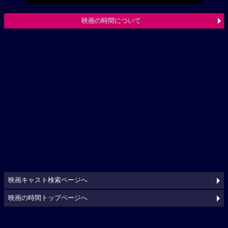
映画の時間について
映画キャスト検索ページへ
映画の時間トップページへ