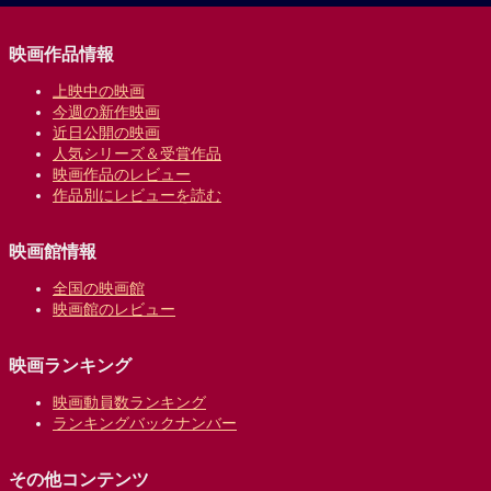
映画作品情報
上映中の映画
今週の新作映画
近日公開の映画
人気シリーズ＆受賞作品
映画作品のレビュー
作品別にレビューを読む
映画館情報
全国の映画館
映画館のレビュー
映画ランキング
映画動員数ランキング
ランキングバックナンバー
その他コンテンツ