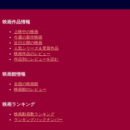
映画作品情報
上映中の映画
今週の新作映画
近日公開の映画
人気シリーズ＆受賞作品
映画作品のレビュー
作品別にレビューを読む
映画館情報
全国の映画館
映画館のレビュー
映画ランキング
映画動員数ランキング
ランキングバックナンバー