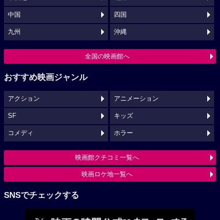
中国
四国
九州
沖縄
全国の映画館へ
おすすめ映画ジャンル
アクション
アニメーション
SF
キッズ
コメディ
ホラー
映画館クチコミ一覧へ
映画ロケ地一覧へ
SNSでチェックする