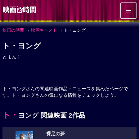
映画の時間
→
映画キャスト
→ ト・ヨング
ト・ヨング
とよんぐ
ト・ヨングさんの関連映画作品・ニュースを集めたページで
す。ト・ヨングさんの気になる情報をチェックしよう。
ト・
ヨング 関連映画 2作品
裸足の夢