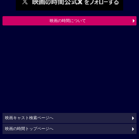
映画の時間について
映画キャスト検索ページへ
映画の時間トップページへ