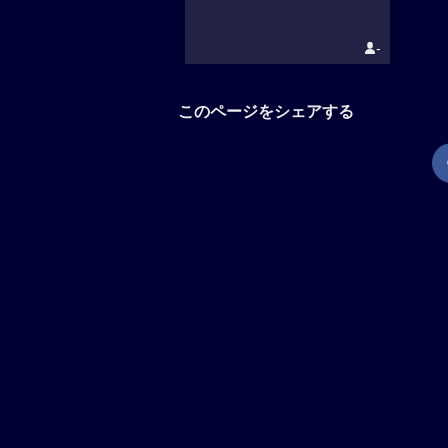
-
このページをシェアする