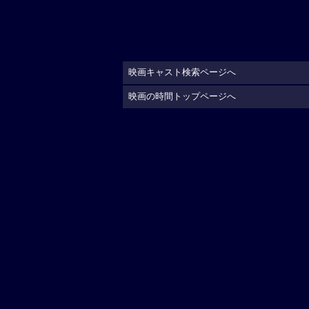
映画キャスト検索ページへ
映画の時間トップページへ