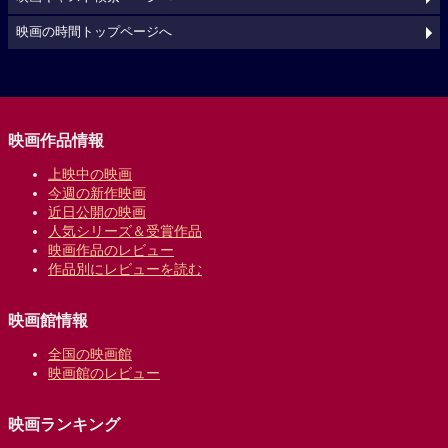
映画の時間トップページへ
映画作品情報
上映中の映画
今週の新作映画
近日公開の映画
人気シリーズ＆受賞作品
映画作品のレビュー
作品別にレビューを読む
映画館情報
全国の映画館
映画館のレビュー
映画ランキング