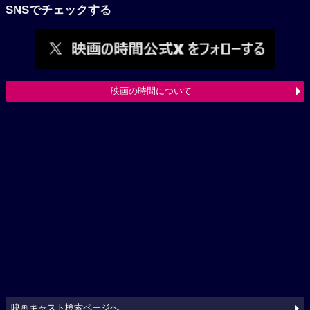
SNSでチェックする
映画の時間について
映画キャスト検索ページへ