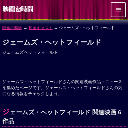
映画の時間
→
映画キャスト
→ ジェームズ・ヘットフィールド
ジェームズ・ヘットフィールド
ジェームズヘットフィールド
ジェームズ・ヘットフィールドさんの関連映画作品・ニュース
を集めたページです。ジェームズ・ヘットフィールドさんの気
になる情報をチェックしよう。
ジ
ェームズ・ヘットフィールド 関連映画 6
作品