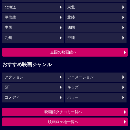
北海道
東北
甲信越
北陸
中国
四国
九州
沖縄
全国の映画館へ
おすすめ映画ジャンル
アクション
アニメーション
SF
キッズ
コメディ
ホラー
映画館クチコミ一覧へ
映画ロケ地一覧へ