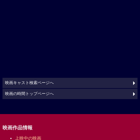
映画キャスト検索ページへ
映画の時間トップページへ
映画作品情報
上映中の映画