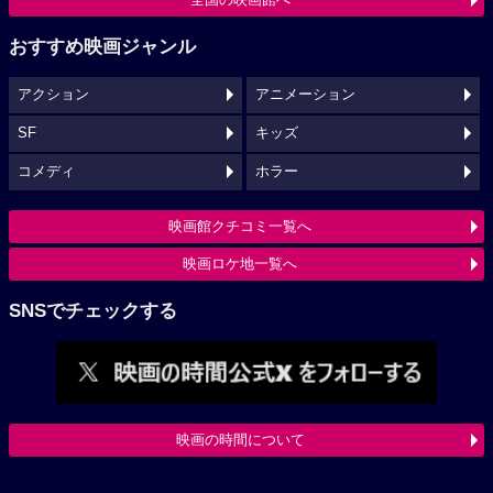
おすすめ映画ジャンル
アクション
アニメーション
SF
キッズ
コメディ
ホラー
映画館クチコミ一覧へ
映画ロケ地一覧へ
SNSでチェックする
映画の時間について