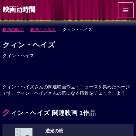
映画の時間
→
映画キャスト
→ クィン・ヘイズ
クィン・ヘイズ
クィン・ヘイズ
クィン・ヘイズさんの関連映画作品・ニュースを集めたページ
です。クィン・ヘイズさんの気になる情報をチェックしよう。
ク
ィン・ヘイズ 関連映画 1作品
透光の樹