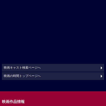
映画キャスト検索ページへ
映画の時間トップページへ
映画作品情報