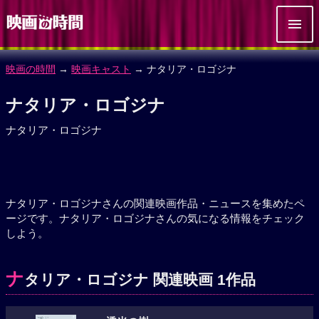
映画の時間
→
映画キャスト
→ ナタリア・ロゴジナ
ナタリア・ロゴジナ
ナタリア・ロゴジナ
ナタリア・ロゴジナさんの関連映画作品・ニュースを集めたペ
ージです。ナタリア・ロゴジナさんの気になる情報をチェック
しよう。
ナ
タリア・ロゴジナ 関連映画 1作品