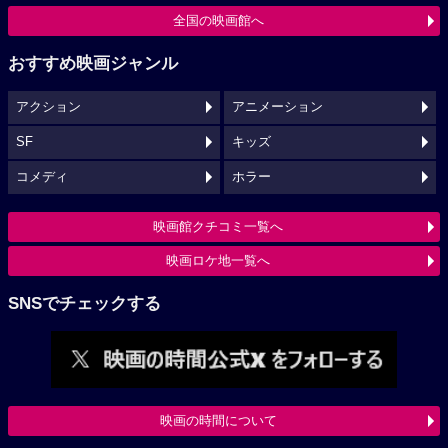
全国の映画館へ
おすすめ映画ジャンル
アクション
アニメーション
SF
キッズ
コメディ
ホラー
映画館クチコミ一覧へ
映画ロケ地一覧へ
SNSでチェックする
映画の時間について