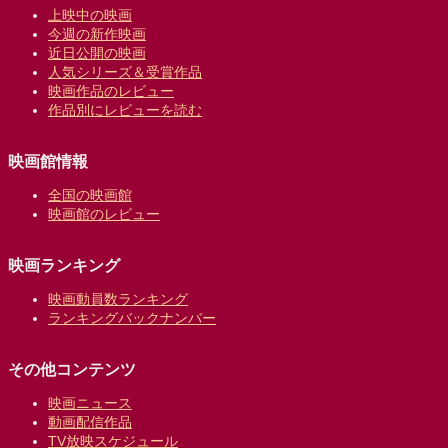
上映中の映画
今週の新作映画
近日公開の映画
人気シリーズ＆受賞作品
映画作品のレビュー
作品別にレビューを読む
映画館情報
全国の映画館
映画館のレビュー
映画ランキング
映画動員数ランキング
ランキングバックナンバー
その他コンテンツ
映画ニュース
動画配信作品
TV放映スケジュール