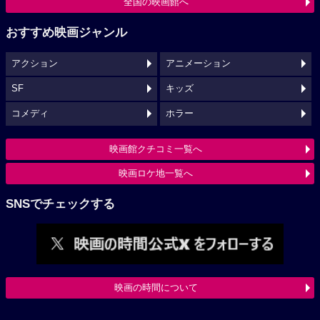
全国の映画館へ
おすすめ映画ジャンル
アクション
アニメーション
SF
キッズ
コメディ
ホラー
映画館クチコミ一覧へ
映画ロケ地一覧へ
SNSでチェックする
映画の時間について