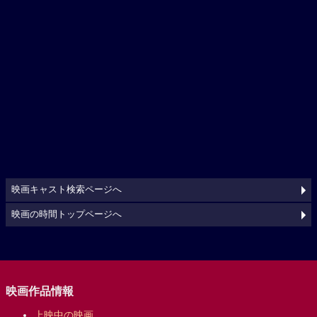
映画キャスト検索ページへ
映画の時間トップページへ
映画作品情報
上映中の映画