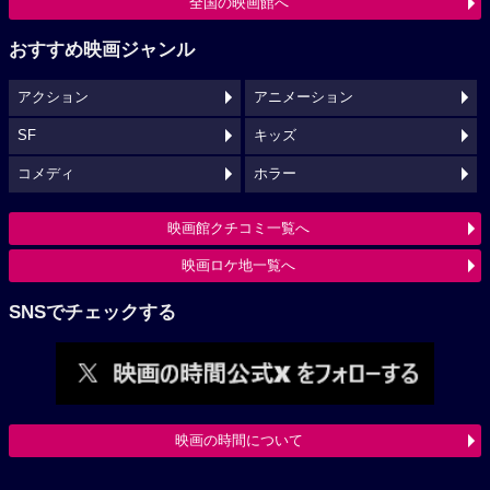
全国の映画館へ
おすすめ映画ジャンル
アクション
アニメーション
SF
キッズ
コメディ
ホラー
映画館クチコミ一覧へ
映画ロケ地一覧へ
SNSでチェックする
映画の時間について