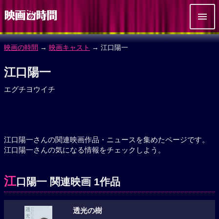
映画の時間
→
映画キャスト
→ 江口陽一
江口陽一
エグチヨウイチ
江口陽一さんの関連映画作品・ニュースを集めたページです。
江口陽一さんの気になる情報をチェックしよう。
江
口陽一 関連映画 1作品
透光の樹