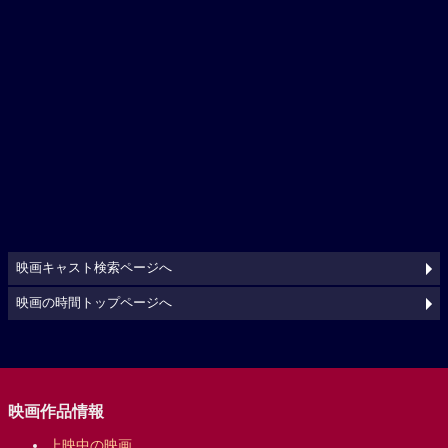
映画キャスト検索ページへ
映画の時間トップページへ
映画作品情報
上映中の映画