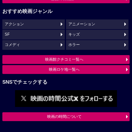
おすすめ映画ジャンル
アクション
アニメーション
SF
キッズ
コメディ
ホラー
映画館クチコミ一覧へ
映画ロケ地一覧へ
SNSでチェックする
映画の時間について