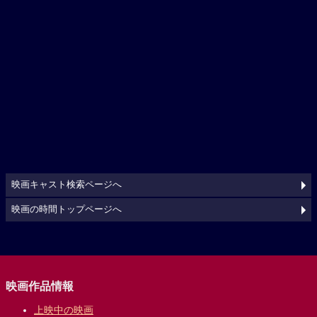
映画キャスト検索ページへ
映画の時間トップページへ
映画作品情報
上映中の映画