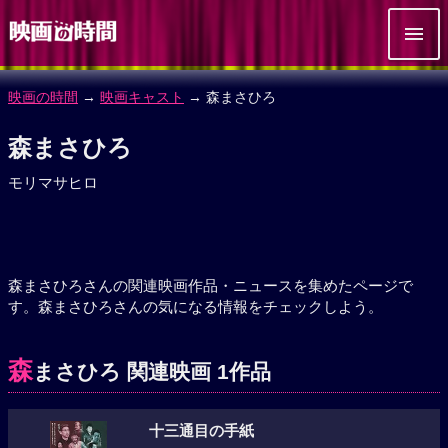
映画の時間
→
映画キャスト
→ 森まさひろ
森まさひろ
モリマサヒロ
森まさひろさんの関連映画作品・ニュースを集めたページで
す。森まさひろさんの気になる情報をチェックしよう。
森
まさひろ 関連映画 1作品
十三通目の手紙