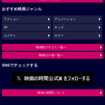
おすすめ映画ジャンル
アクション
アニメーション
SF
キッズ
コメディ
ホラー
映画館クチコミ一覧へ
映画ロケ地一覧へ
SNSでチェックする
映画の時間について