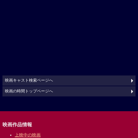
映画キャスト検索ページへ
映画の時間トップページへ
映画作品情報
上映中の映画