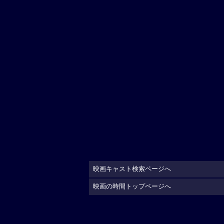
映画キャスト検索ページへ
映画の時間トップページへ