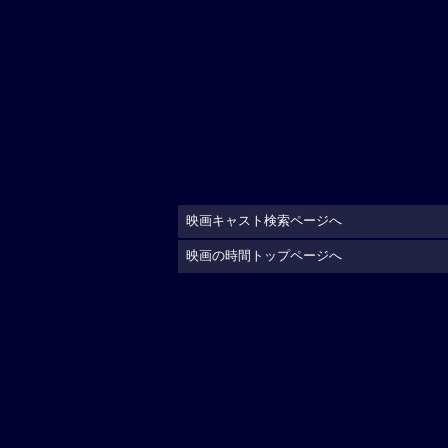
映画キャスト検索ページへ
映画の時間トップページへ