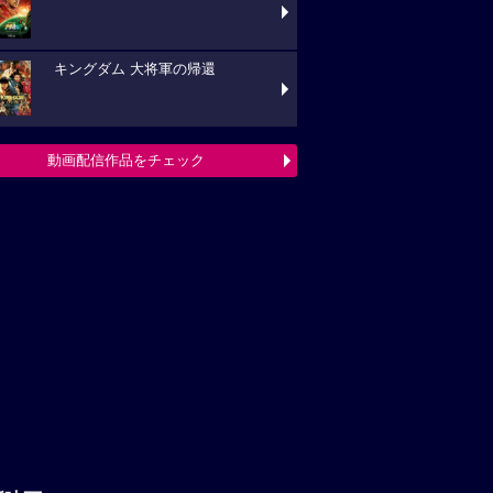
キングダム 大将軍の帰還
動画配信作品をチェック