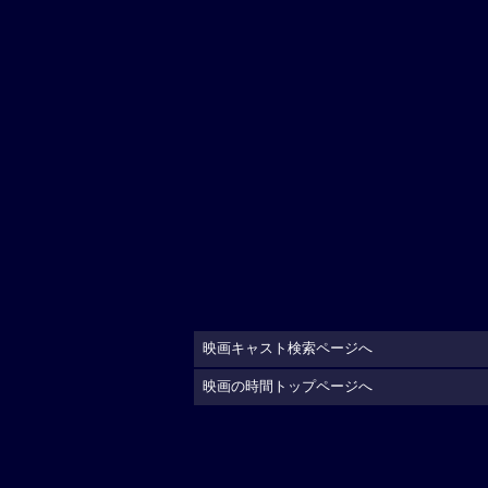
映画キャスト検索ページへ
映画の時間トップページへ