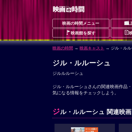
映画の時間メニュー
映画館を探す
映画の時間
→
映画キャスト
→ ジル・ルル
ジル・ルルーシュ
ジルルルーシュ
ジル・ルルーシュさんの関連映画作品・
気になる情報をチェックしよう。
ジ
ル・ルルーシュ 関連映画 