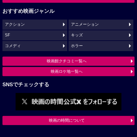
おすすめ映画ジャンル
アクション
アニメーション
SF
キッズ
コメディ
ホラー
映画館クチコミ一覧へ
映画ロケ地一覧へ
SNSでチェックする
映画の時間について