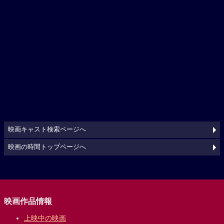
映画キャスト検索ページへ
映画の時間トップページへ
映画作品情報
上映中の映画