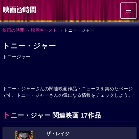
映画の時間
→
映画キャスト
→ トニー・ジャー
トニー・ジャー
トニージャー
トニー・ジャーさんの関連映画作品・ニュースを集めたページ
です。トニー・ジャーさんの気になる情報をチェックしよう。
ト
ニー・ジャー 関連映画 17作品
ザ・レイジ