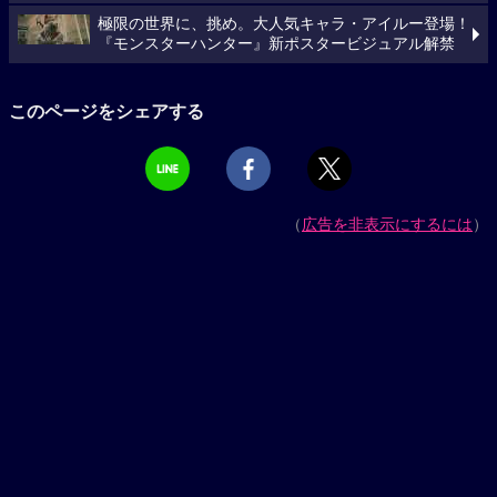
極限の世界に、挑め。大人気キャラ・アイルー登場！
『モンスターハンター』新ポスタービジュアル解禁
このページをシェアする
（
広告を非表示にするには
）