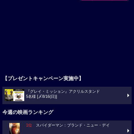
【プレゼントキャンペーン実施中】
『グレイ・ミッション』アクリルスタンド
5名様 [〆8/16(日)]
今週の映画ランキング
1位
スパイダーマン：ブランド・ニュー・デイ