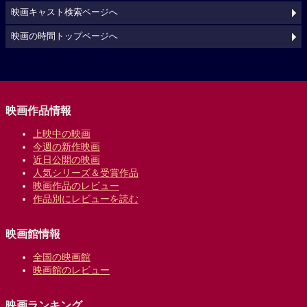
映画キャスト検索ページへ
映画の時間トップページへ
映画作品情報
上映中の映画
今週の新作映画
近日公開の映画
人気シリーズ＆受賞作品
映画作品のレビュー
作品別にレビューを読む
映画館情報
全国の映画館
映画館のレビュー
映画ランキング