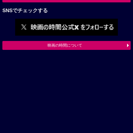
SNSでチェックする
映画の時間について