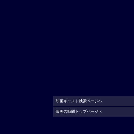
映画キャスト検索ページへ
映画の時間トップページへ