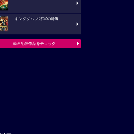
キングダム 大将軍の帰還
動画配信作品をチェック