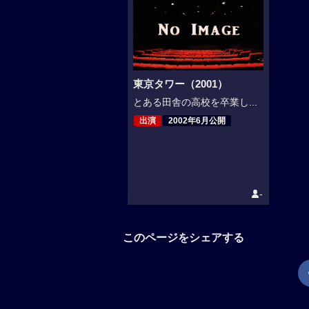
東京タワー（2001）
とある田舎の高校を卒業し...
出演
2002年6月公開
-
このページをシェアする