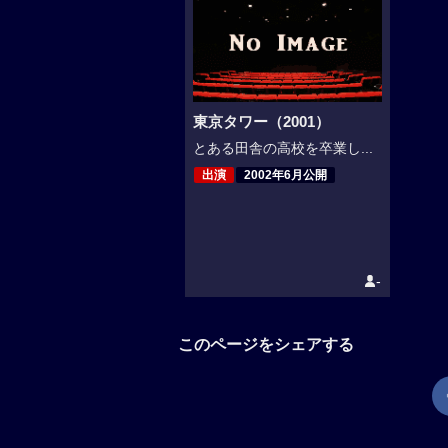
東京タワー（2001）
とある田舎の高校を卒業し...
出演
2002年6月公開
-
このページをシェアする