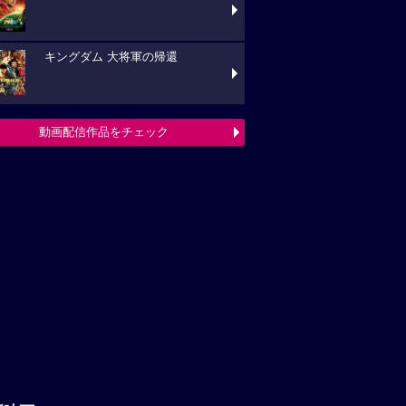
キングダム 大将軍の帰還
動画配信作品をチェック