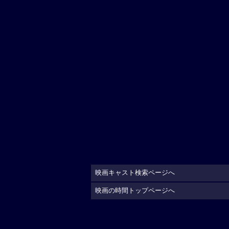
映画キャスト検索ページへ
映画の時間トップページへ