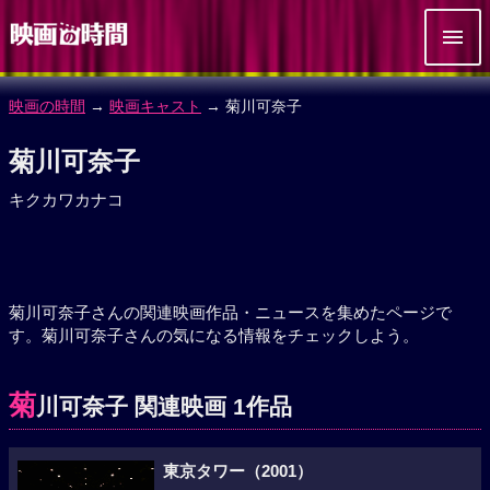
映画の時間
→
映画キャスト
→ 菊川可奈子
菊川可奈子
キクカワカナコ
菊川可奈子さんの関連映画作品・ニュースを集めたページで
す。菊川可奈子さんの気になる情報をチェックしよう。
菊
川可奈子 関連映画 1作品
東京タワー（2001）