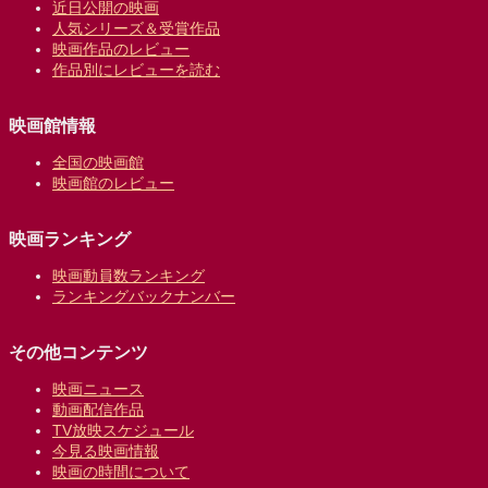
近日公開の映画
人気シリーズ＆受賞作品
映画作品のレビュー
作品別にレビューを読む
映画館情報
全国の映画館
映画館のレビュー
映画ランキング
映画動員数ランキング
ランキングバックナンバー
その他コンテンツ
映画ニュース
動画配信作品
TV放映スケジュール
今見る映画情報
映画の時間について