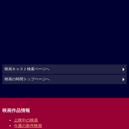
映画キャスト検索ページへ
映画の時間トップページへ
映画作品情報
上映中の映画
今週の新作映画