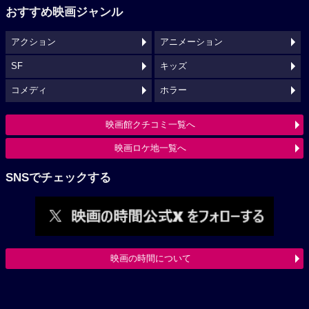
おすすめ映画ジャンル
アクション
アニメーション
SF
キッズ
コメディ
ホラー
映画館クチコミ一覧へ
映画ロケ地一覧へ
SNSでチェックする
映画の時間について