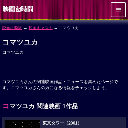
映画の時間
→
映画キャスト
→ コマツユカ
コマツユカ
コマツユカ
コマツユカさんの関連映画作品・ニュースを集めたページで
す。コマツユカさんの気になる情報をチェックしよう。
コ
マツユカ 関連映画 1作品
東京タワー（2001）