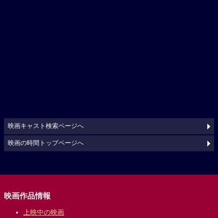
映画キャスト検索ページへ
映画の時間トップページへ
映画作品情報
上映中の映画