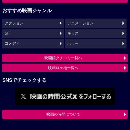
おすすめ映画ジャンル
アクション
アニメーション
SF
キッズ
コメディ
ホラー
映画館クチコミ一覧へ
映画ロケ地一覧へ
SNSでチェックする
映画の時間について