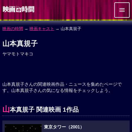
映画の時間
→
映画キャスト
→ 山本真規子
山本真規子
ヤマモトマキコ
山本真規子さんの関連映画作品・ニュースを集めたページで
す。山本真規子さんの気になる情報をチェックしよう。
山
本真規子 関連映画 1作品
東京タワー（2001）