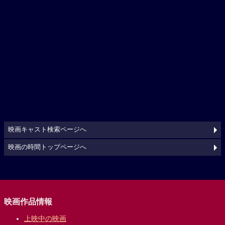
映画キャスト検索ページへ
映画の時間トップページへ
映画作品情報
上映中の映画