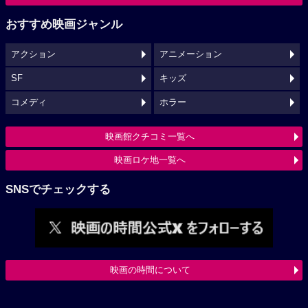
おすすめ映画ジャンル
アクション
アニメーション
SF
キッズ
コメディ
ホラー
映画館クチコミ一覧へ
映画ロケ地一覧へ
SNSでチェックする
映画の時間について