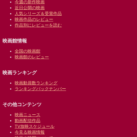
今週の新作映画
近日公開の映画
人気シリーズ＆受賞作品
映画作品のレビュー
作品別にレビューを読む
映画館情報
全国の映画館
映画館のレビュー
映画ランキング
映画動員数ランキング
ランキングバックナンバー
その他コンテンツ
映画ニュース
動画配信作品
TV放映スケジュール
今見る映画情報